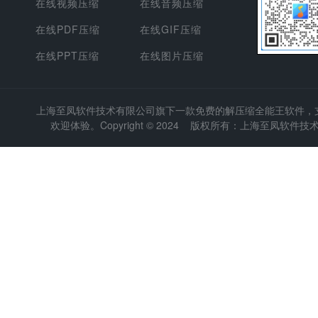
在线视频压缩
在线音频压缩
在线PDF压缩
在线GIF压缩
在线PPT压缩
在线图片压缩
上海至凤软件技术有限公司
旗下一款免费的解压缩全能王软件，支持
欢迎体验。Copyright © 2024 版权所有：上海至凤软